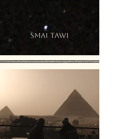
SMAI TAWI