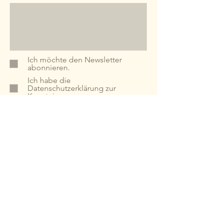
Ich möchte den Newsletter
abonnieren.
Ich habe die
Datenschutzerklärung zur
Kenntnis genommen.
Abonnieren