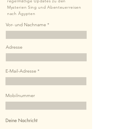
regelmäßige Updates zu den
Mysterien Sing und Abenteuerreisen
nach Ägypten
Vor- und Nachname
Adresse
E-Mail-Adresse
Mobilnummer
Deine Nachricht